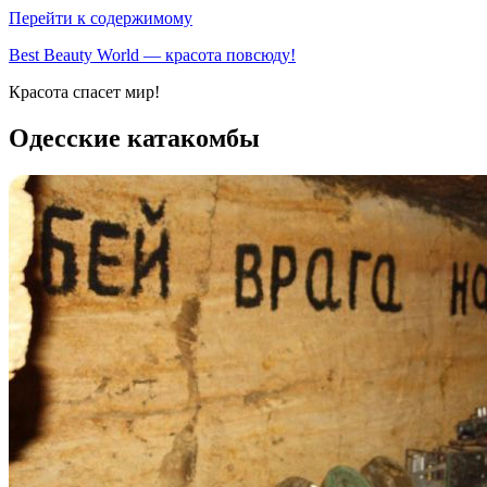
Перейти к содержимому
Best Beauty World — красота повсюду!
Красота спасет мир!
Одесские катакомбы