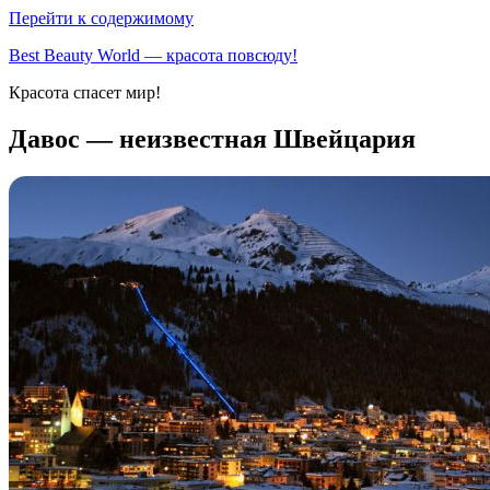
Перейти к содержимому
Best Beauty World — красота повсюду!
Красота спасет мир!
Давос — неизвестная Швейцария