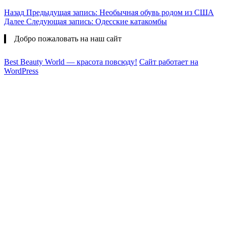
Назад
Предыдущая запись:
Необычная обувь родом из США
Далее
Следующая запись:
Одесские катакомбы
Добро пожаловать на наш сайт
Best Beauty World — красота повсюду!
Сайт работает на
WordPress