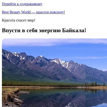
Перейти к содержимому
Best Beauty World — красота повсюду!
Красота спасет мир!
Впусти в себя энергию Байкала!