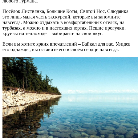
любого гурмана.
Посёлок Листвянка, Большие Коты, Святой Нос, Слюдянка –
это лишь малая часть экскурсий, которые вы запомните
навсегда. Можно отдыхать в комфортабельных отелях, на
турбазах, а можно и в настоящих юртах. Пешие прогулки,
круизы на теплоходе – выбирайте на свой вкус.
Если вы хотите ярких впечатлений – Байкал для вас. Увидев
его однажды, вы оставите его в своём сердце навсегда.