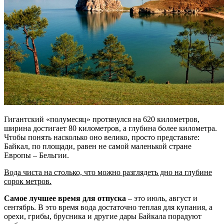
Гигантский «полумесяц» протянулся на 620 километров,
ширина достигает 80 километров, а глубина более километра.
Чтобы понять насколько оно велико, просто представьте:
Байкал, по площади, равен не самой маленькой стране
Европы – Бельгии.
Вода чиста на столько, что можно разглядеть дно на глубине
сорок метров.
Самое лучшее время для отпуска
– это июль, август и
сентябрь. В это время вода достаточно теплая для купания, а
орехи, грибы, брусника и другие дары Байкала порадуют