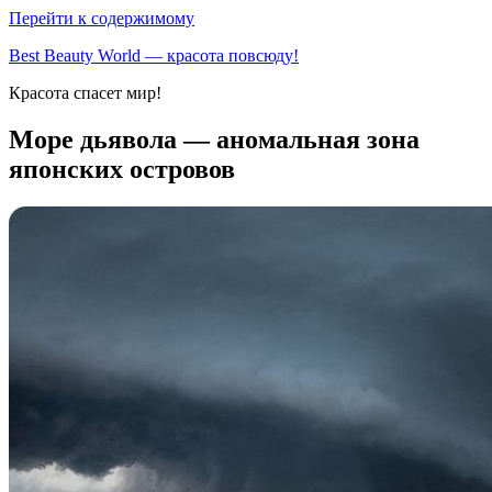
Перейти к содержимому
Best Beauty World — красота повсюду!
Красота спасет мир!
Море дьявола — аномальная зона
японских островов