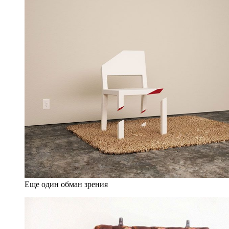
Еще один обман зрения