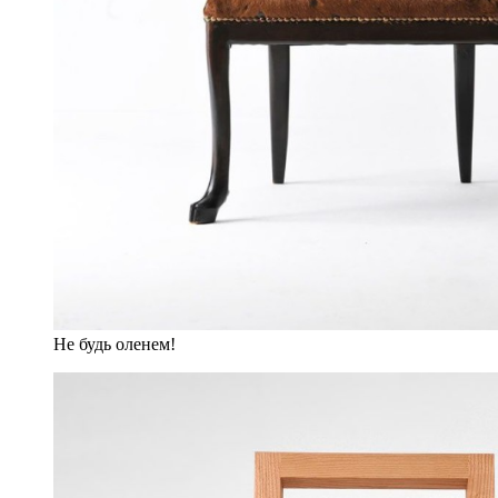
Не будь оленем!