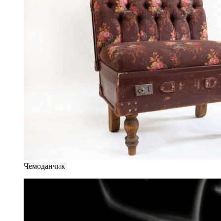
Чемоданчик