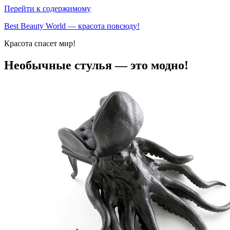
Перейти к содержимому
Best Beauty World — красота повсюду!
Красота спасет мир!
Необычные стулья — это модно!