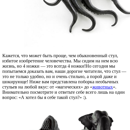
Кажется, что может быть проще, чем обыкновенный стул,
избитое изобретение человечества. Мы сидим на нем всю
жизнь, но 4 ножки — это всегда 4 ножки!
Но сегодня мы
попытаемся доказать вам, наши дорогие читатели, что стул —
это не только удобно, но и очень стильно, а порой даже и
шокирующе! Ниже вам представлена поборка необычных
стульев на любой вкус: от «магических» до «
животных
«.
Внимательно посмотрите и ответьте себе всего лишь на один
вопрос: «А хотел бы я себе такой стул?» :).