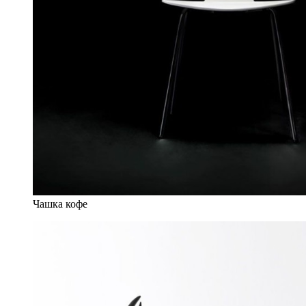
Чашка кофе