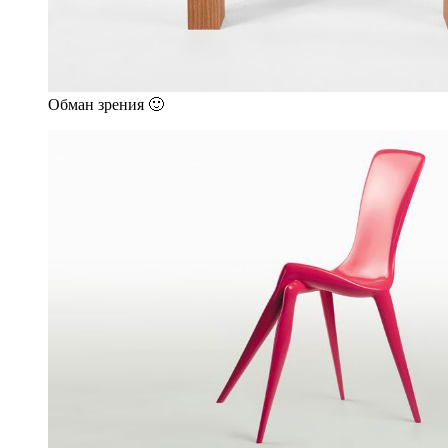
Обман зрения 🙂