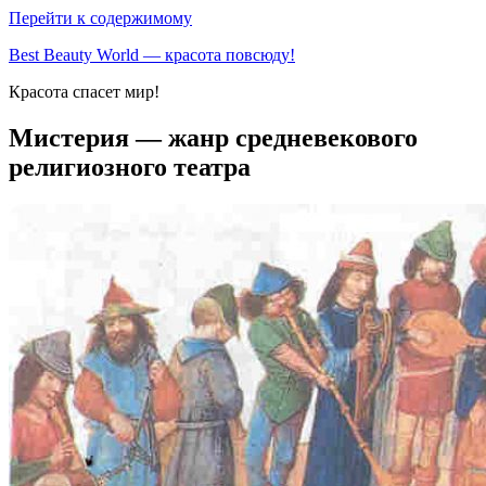
Перейти к содержимому
Best Beauty World — красота повсюду!
Красота спасет мир!
Мистерия — жанр средневекового
религиозного театра