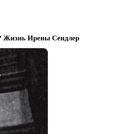
в? Жизнь Ирены Сендлер