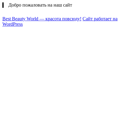
Добро пожаловать на наш сайт
Best Beauty World — красота повсюду!
Сайт работает на
WordPress