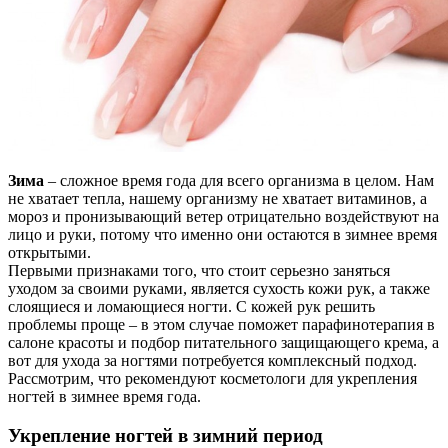
Зима
– сложное время года для всего организма в целом. Нам
не хватает тепла, нашему организму не хватает витаминов, а
мороз и пронизывающий ветер отрицательно воздействуют на
лицо и руки, потому что именно они остаются в зимнее время
открытыми.
Первыми признаками того, что стоит серьезно заняться
уходом за своими руками, является сухость кожи рук, а также
слоящиеся и ломающиеся ногти. С кожей рук решить
проблемы проще – в этом случае поможет парафинотерапия в
салоне красоты и подбор питательного защищающего крема, а
вот для ухода за ногтями потребуется комплексный подход.
Рассмотрим, что рекомендуют косметологи для укрепления
ногтей в зимнее время года.
Укрепление ногтей в зимний период