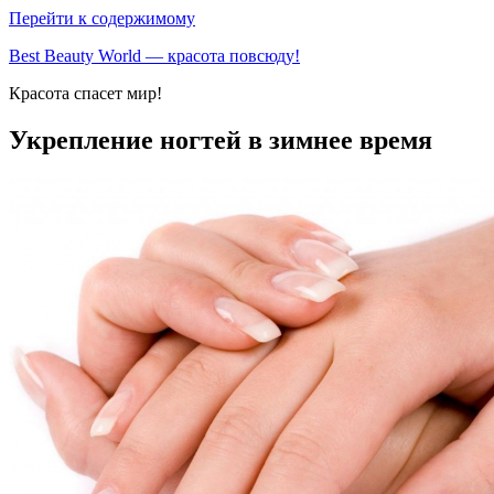
Перейти к содержимому
Best Beauty World — красота повсюду!
Красота спасет мир!
Укрепление ногтей в зимнее время