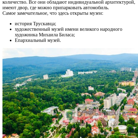
количество. Все они обладают индивидуальной архитектурой,
имеют двор, где можно припарковать автомобиль.
Самое замечательное, что здесь открыты музеи:
история Трускавца;
художественный музей имени великого народного
художника Михаила Биласа;
Епархиальный музей.