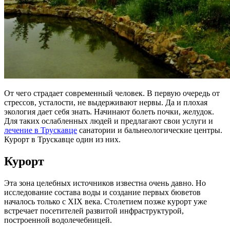
От чего страдает современный человек. В первую очередь от
стрессов, усталости, не выдерживают нервы. Да и плохая
экология дает себя знать. Начинают болеть почки, желудок.
Для таких ослабленных людей и предлагают свои услуги и
лечение в Трускавце
санатории и бальнеологические центры.
Курорт в Трускавце один из них.
Курорт
Эта зона целебных источников известна очень давно. Но
исследование состава воды и создание первых бюветов
началось только с XIX века. Столетием позже курорт уже
встречает посетителей развитой инфраструктурой,
построенной водолечебницей.