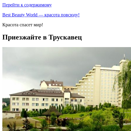
Перейти к содержимому
Best Beauty World — красота повсюду!
Красота спасет мир!
Приезжайте в Трускавец