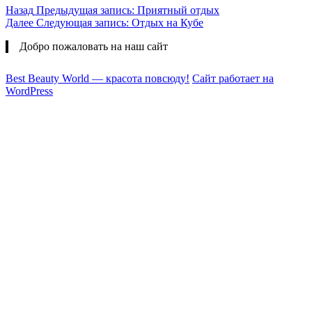
Назад
Предыдущая запись:
Приятный отдых
Далее
Следующая запись:
Отдых на Кубе
Добро пожаловать на наш сайт
Best Beauty World — красота повсюду!
Сайт работает на
WordPress