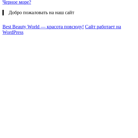
Черное море?
Добро пожаловать на наш сайт
Best Beauty World — красота повсюду!
Сайт работает на
WordPress