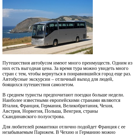
Путешествия автобусом имеют много преимуществ. Одним из
них есть выгодная цена. За время тура можно увидеть много
стран с тем, чтобы вернуться в понравившийся город еще раз.
Автобусные экскурсии – отличный выход для людей,
боящихся путешествия самолетом.
В среднем туристы предпочитают поездки больше недели.
Наиболее известными европейскими странами являются
Италия, Франция, Германия, Великобритания, Чехия,
Австрия, Норвегия, Польша, Венгрия, страны
Скандинавского полуострова.
Для любителей романтики отлично подойдет Франция с ее
незабываемым Парижем. В Чехию и Германию можно