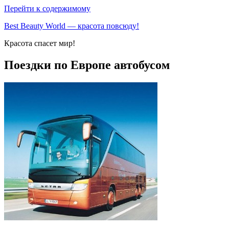
Перейти к содержимому
Best Beauty World — красота повсюду!
Красота спасет мир!
Поездки по Европе автобусом