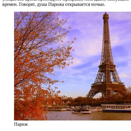
времен. Говорят, душа Парижа открывается ночью.
Париж