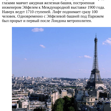
глазами маячит ажурная железная башня, построенная
инженером Эйфелем к Международной выставке 1900 года.
Наверх ведут 1710 ступеней. Лифт поднимает сразу 100
человек. Одновременно с Эйфелевой башней под Парижем
был прорыт и первый после Лондона метрополитен.