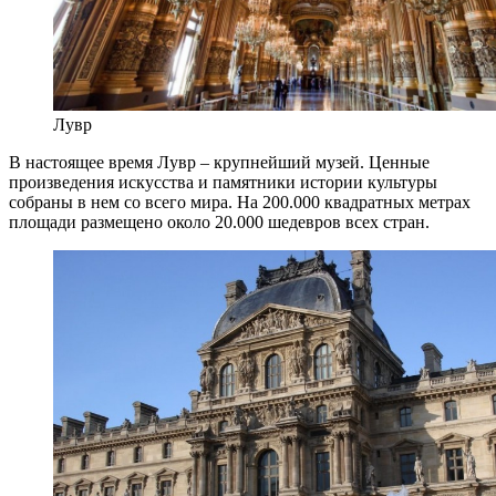
Лувр
В настоящее время Лувр – крупнейший музей. Ценные
произведения искусства и памятники истории культуры
собраны в нем со всего мира. На 200.000 квадратных метрах
площади размещено около 20.000 шедевров всех стран.