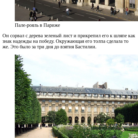
Пале-рояль в Париже
Он сорвал с дерева зеленый лист и прикрепил его к шляпе как
знак надежды на победу. Окружающая его толпа сделала то
же. Это было за три дня до взятия Бастилии.