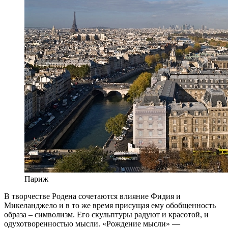
Париж
В творчестве Родена сочетаются влияние Фидия и
Микеланджело и в то же время присущая ему обобщенность
образа – символизм. Его скульптуры радуют и красотой, и
одухотворенностью мысли. «Рождение мысли» —