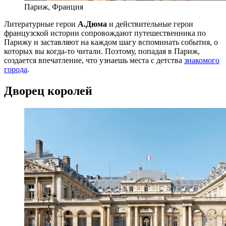
Париж, Франция
Литературные герои
А.Дюма
и действительные герои
французской истории сопровождают путешественника по
Парижу и заставляют на каждом шагу вспоминать события, о
которых вы когда-то читали. Поэтому, попадая в Париж,
создается впечатление, что узнаешь места с детства
знакомого
города
.
Дворец королей