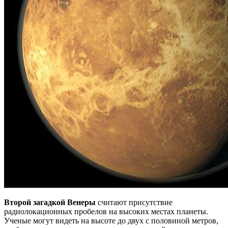
Второй загадкой Венеры
считают присутствие
радиолокационных пробелов на высоких местах планеты.
Ученые могут видеть на высоте до двух с половиной метров,