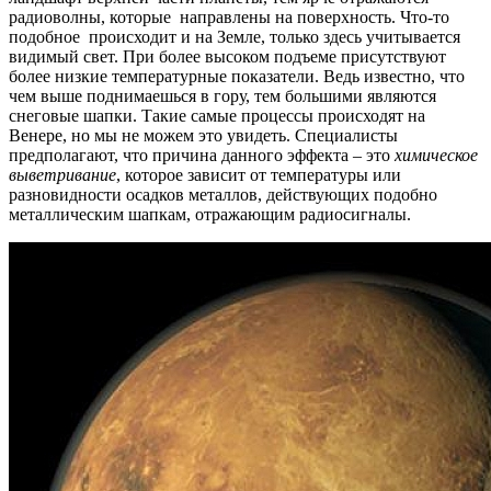
радиоволны, которые направлены на поверхность. Что-то
подобное происходит и на Земле, только здесь учитывается
видимый свет. При более высоком подъеме присутствуют
более низкие температурные показатели. Ведь известно, что
чем выше поднимаешься в гору, тем большими являются
снеговые шапки. Такие самые процессы происходят на
Венере, но мы не можем это увидеть. Специалисты
предполагают, что причина данного эффекта – это
химическое
выветривание
, которое зависит от температуры или
разновидности осадков металлов, действующих подобно
металлическим шапкам, отражающим радиосигналы.