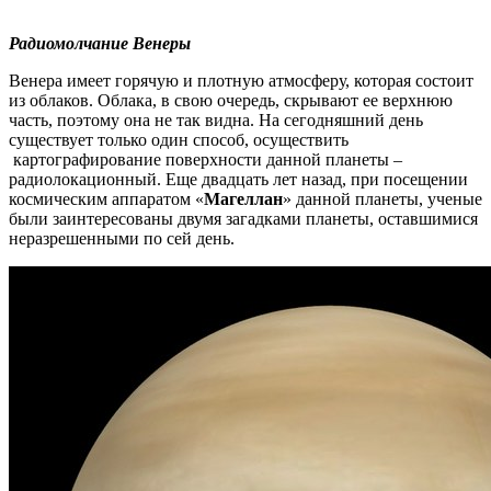
Радиомолчание Венеры
Венера имеет горячую и плотную атмосферу, которая состоит
из облаков. Облака, в свою очередь, скрывают ее верхнюю
часть, поэтому она не так видна. На сегодняшний день
существует только один способ, осуществить
картографирование поверхности данной планеты –
радиолокационный. Еще двадцать лет назад, при посещении
космическим аппаратом «
Магеллан
» данной планеты, ученые
были заинтересованы двумя загадками планеты, оставшимися
неразрешенными по сей день.