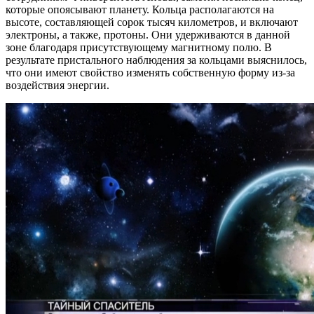
которые опоясывают планету. Кольца располагаются на
высоте, составляющей сорок тысяч километров, и включают
электроны, а также, протоны. Они удерживаются в данной
зоне благодаря присутствующему магнитному полю. В
результате пристального наблюдения за кольцами выяснилось,
что они имеют свойство изменять собственную форму из-за
воздействия энергии.