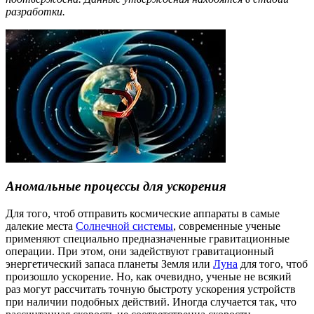
разработки.
Аномальные процессы для ускорения
Для того, чтоб отправить космические аппараты в самые
далекие места
Солнечной системы
, современные ученые
применяют специально предназначенные гравитационные
операции. При этом, они задействуют гравитационный
энергетический запаса планеты Земля или
Луна
для того, чтоб
произошло ускорение. Но, как очевидно, ученые не всякий
раз могут рассчитать точную быстроту ускорения устройств
при наличии подобных действий. Иногда случается так, что