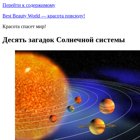
Перейти к содержимому
Best Beauty World — красота повсюду!
Красота спасет мир!
Десять загадок Солнечной системы