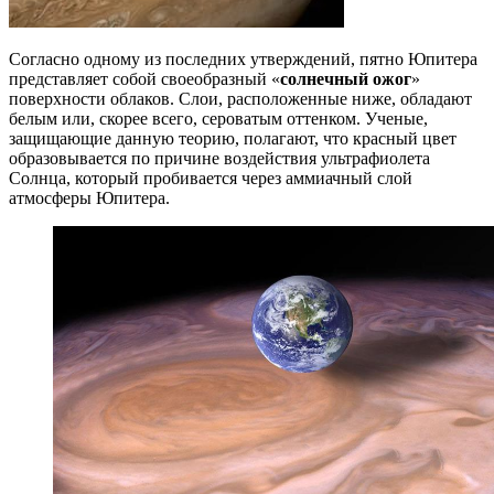
Согласно одному из последних утверждений, пятно Юпитера
представляет собой своеобразный «
солнечный ожог
»
поверхности облаков. Слои, расположенные ниже, обладают
белым или, скорее всего, сероватым оттенком. Ученые,
защищающие данную теорию, полагают, что красный цвет
образовывается по причине воздействия ультрафиолета
Солнца, который пробивается через аммиачный слой
атмосферы Юпитера.