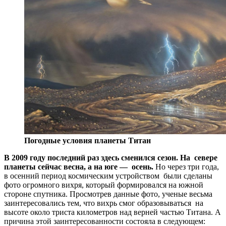
Погодные условия планеты Титан
В 2009 году последний раз здесь сменился сезон. На севере
планеты сейчас весна, а на юге — осень.
Но через три года,
в осенний период космическим устройством были сделаны
фото огромного вихря, который формировался на южной
стороне спутника. Просмотрев данные фото, ученые весьма
заинтересовались тем, что вихрь смог образовываться на
высоте около триста километров над верней частью Титана. А
причина этой заинтересованности состояла в следующем: