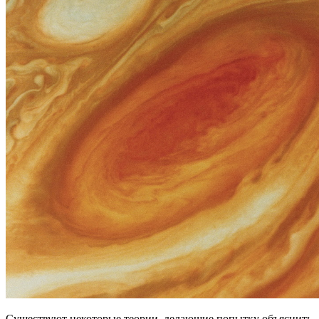
Существуют некоторые теории, делающие попытку объяснить