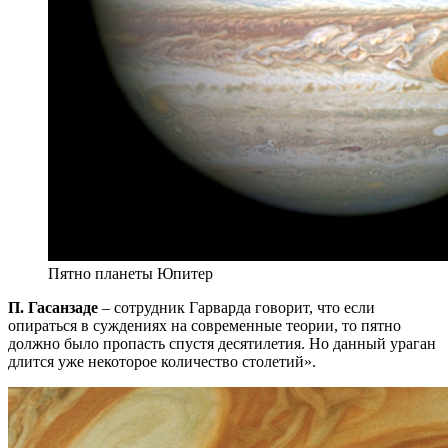
Пятно планеты Юпитер
П. Гасанзаде
– сотрудник Гарварда говорит, что если
опираться в суждениях на современные теории, то пятно
должно было пропасть спустя десятилетия. Но данный ураган
длится уже некоторое количество столетий».