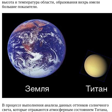
высота и температура области, образования вихрь имели
большие показатели.
В процессе выполнения анализа данных оттенков солнечного
света, которые отражаются атмосферным состоянием Титана,