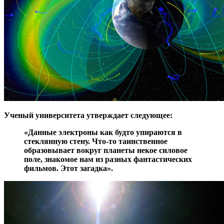
Ученый университета утверждает следующее:
«Данные электроны как будто упираются в
стеклянную стену. Что-то таинственное
образовывает вокруг планеты некое силовое
поле, знакомое нам из разных фантастических
фильмов. Этот загадка».