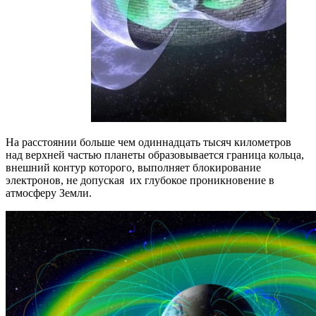
На расстоянии больше чем одиннадцать тысяч километров
над верхней частью планеты образовывается граница кольца,
внешний контур которого, выполняет блокирование
электронов, не допуская их глубокое проникновение в
атмосферу Земли.