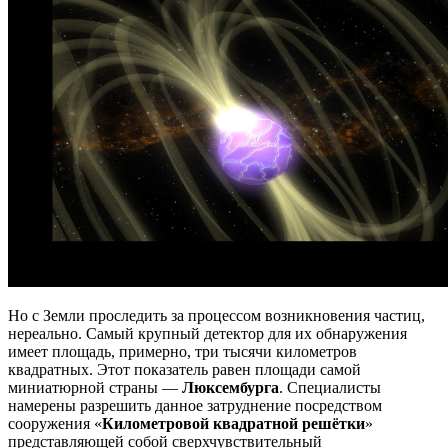
Но с Земли проследить за процессом возникновения частиц,
нереально. Самый крупный детектор для их обнаружения
имеет площадь, примерно, три тысячи километров
квадратных. Этот показатель равен площади самой
миниатюрной страны —
Люксембурга
. Специалисты
намерены разрешить данное затруднение посредством
сооружения «
Километровой квадратной решётки
»
представляющей собой сверхчувствительный