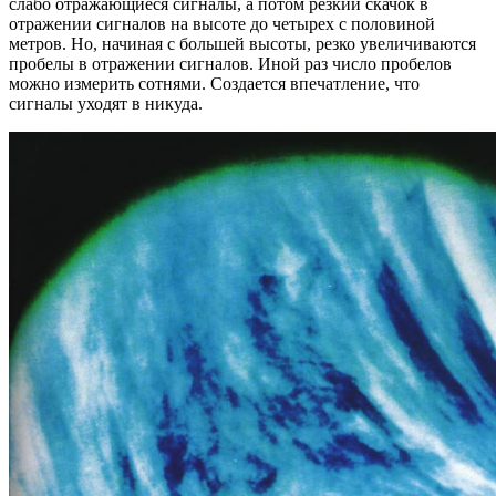
слабо отражающиеся сигналы, а потом резкий скачок в
отражении сигналов на высоте до четырех с половиной
метров. Но, начиная с большей высоты, резко увеличиваются
пробелы в отражении сигналов. Иной раз число пробелов
можно измерить сотнями. Создается впечатление, что
сигналы уходят в никуда.