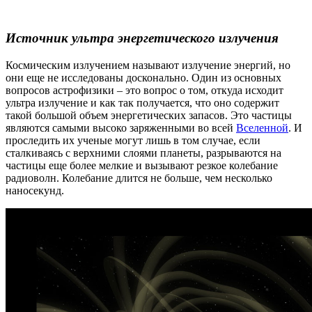
Источник ультра энергетического излучения
Космическим излучением называют излучение энергий, но
они еще не исследованы досконально. Один из основных
вопросов астрофизики – это вопрос о том, откуда исходит
ультра излучение и как так получается, что оно содержит
такой большой объем энергетических запасов. Это частицы
являются самыми высоко заряженными во всей
Вселенной
. И
проследить их ученые могут лишь в том случае, если
сталкиваясь с верхними слоями планеты, разрываются на
частицы еще более мелкие и вызывают резкое колебание
радиоволн. Колебание длится не больше, чем несколько
наносекунд.