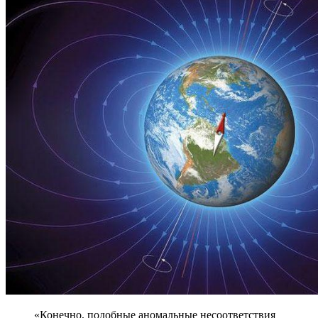
«Конечно, подобные аномальные несоответствия