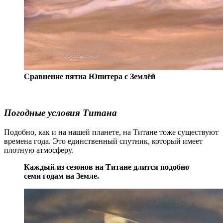
Сравнение пятна Юпитера с Землёй
Погодные условия Титана
Подобно, как и на нашей планете, на Титане тоже существуют
времена года. Это единственный спутник, который имеет
плотную атмосферу.
Каждый из сезонов на Титане длится подобно
семи годам на Земле.