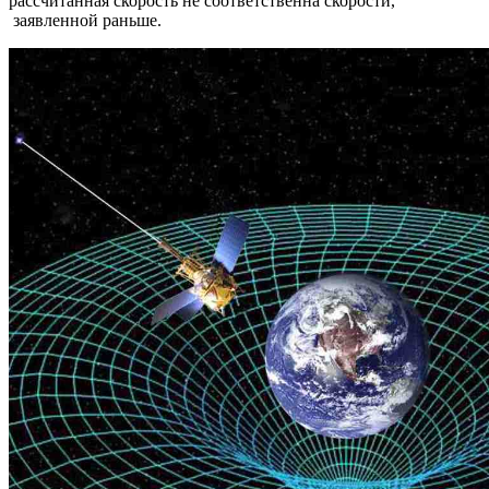
рассчитанная скорость не соответственна скорости,
заявленной раньше.