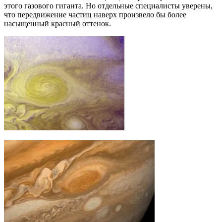
этого газового гиганта. Но отдельные специалисты уверены,
что передвижение частиц наверх произвело бы более
насыщенный красный оттенок.