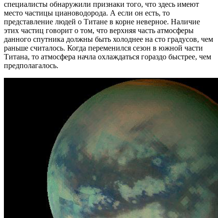
специалисты обнаружили признаки того, что здесь имеют
место частицы циановодорода. А если он есть, то
представление людей о Титане в корне неверное. Наличие
этих частиц говорит о том, что верхняя часть атмосферы
данного спутника должны быть холоднее на сто градусов, чем
раньше считалось. Когда переменился сезон в южной части
Титана, то атмосфера начла охлаждаться гораздо быстрее, чем
предполагалось.