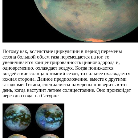
Потому как, вследствие циркуляции в период перемены
сезона большой объем газа перемещается на юг, то
увеличивается концентрированность циановодорода и,
одновременно, охлаждает воздух. Когда понижается
воздействие солнца в зимний сезон, то сильнее охлаждается
южная сторона. Данное предположение, вместе с другими
загадками Титана, специалисты намерены проверить в тот
день, когда наступит летнее солнцестояние. Оно произойдет
через два года на Сатурне.