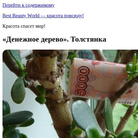
Перейти к содержимому
Best Beauty World — красота повсюду!
Красота спасет мир!
«Денежное дерево». Толстянка