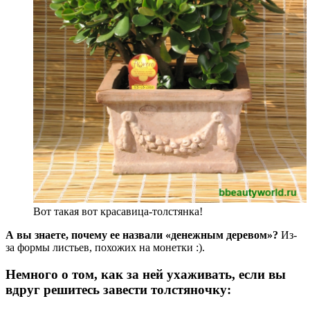
Вот такая вот красавица-толстянка!
А вы знаете, почему ее назвали «денежным деревом»?
Из-
за формы листьев, похожих на монетки :).
Немного о том, как за ней ухаживать, если вы
вдруг решитесь завести толстяночку: