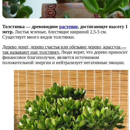
Толстянка — древовидное
растение
, достигающее высоту 1
метр.
Листья зеленые, блестящие шириной 2,5-5 см.
Существует много видов толстянки.
Дерево денег, дерево счастья или обезьяне дерево, крассула —
так называют еще толстянку.
Люди верят, что дерево приносит
финансовое благополучие, является источником
положительной энергии и нейтрализует негативные эмоции.