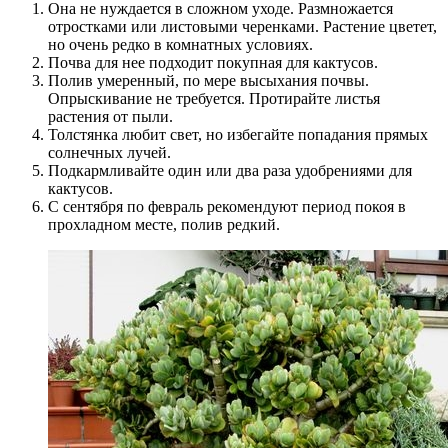
Она не нуждается в сложном уходе. Размножается
отростками или листовыми черенками. Растение цветет,
но очень редко в комнатных условиях.
Почва для нее подходит покупная для кактусов.
Полив умеренный, по мере высыхания почвы.
Опрыскивание не требуется. Протирайте листья
растения от пыли.
Толстянка любит свет, но избегайте попадания прямых
солнечных лучей.
Подкармливайте один или два раза удобрениями для
кактусов.
С сентября по февраль рекомендуют период покоя в
прохладном месте, полив редкий.