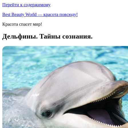
Перейти к содержимому
Best Beauty World — красота повсюду!
Красота спасет мир!
Дельфины. Тайны сознания.