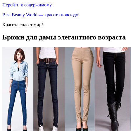
Перейти к содержимому
Best Beauty World — красота повсюду!
Красота спасет мир!
Брюки для дамы элегантного возраста